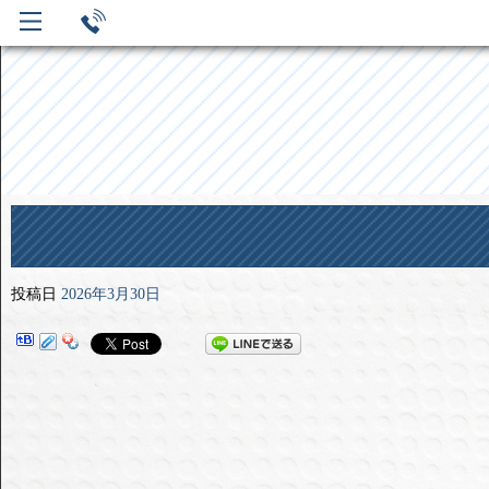
投稿日
2026年3月30日