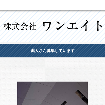
職人さん募集しています