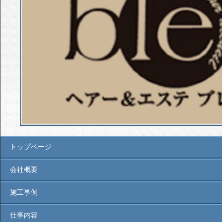
トップページ
会社概要
施工事例
仕事内容