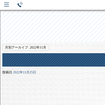
月別アーカイブ:
2022年11月
投稿日
2022年11月25日