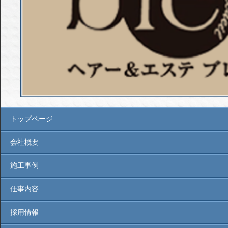
トップページ
会社概要
施工事例
仕事内容
採用情報