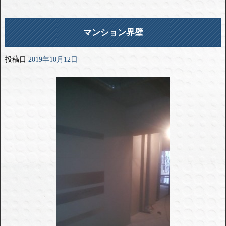
マンション界壁
投稿日
2019年10月12日