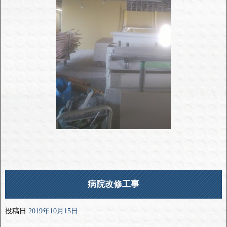
病院改修工事
投稿日
2019年10月15日