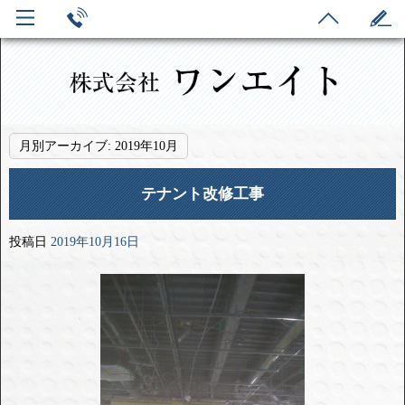
月別アーカイブ:
2019年10月
テナント改修工事
投稿日
2019年10月16日