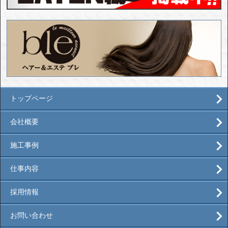
トップページ
会社概要
施工事例
仕事内容
採用情報
お問い合わせ