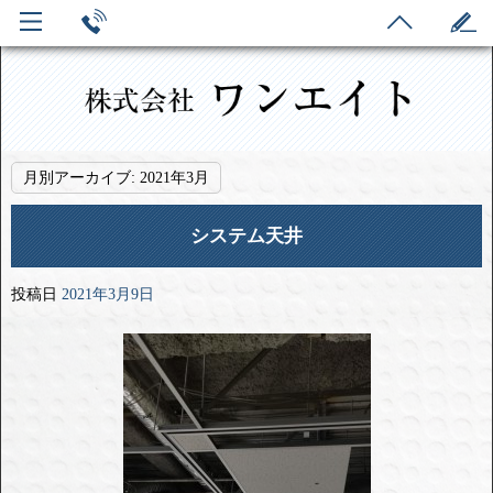
月別アーカイブ:
2021年3月
システム天井
投稿日
2021年3月9日