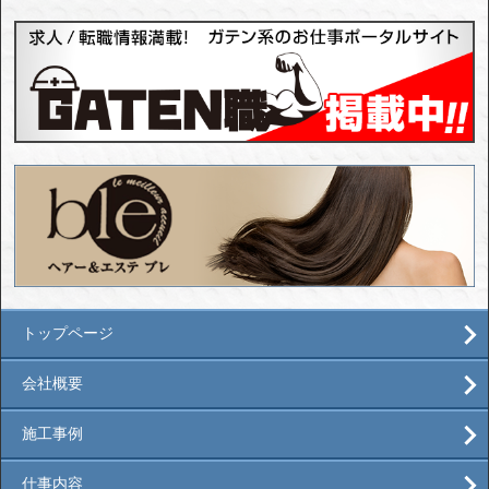
トップページ
会社概要
施工事例
仕事内容