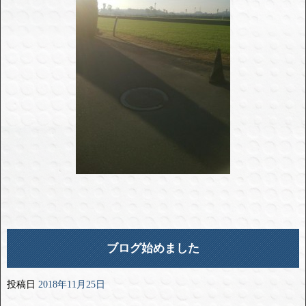
ブログ始めました
投稿日
2018年11月25日