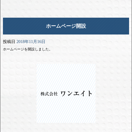
ホームページ開設
投稿日
2018年11月16日
ホームページを開設しました。