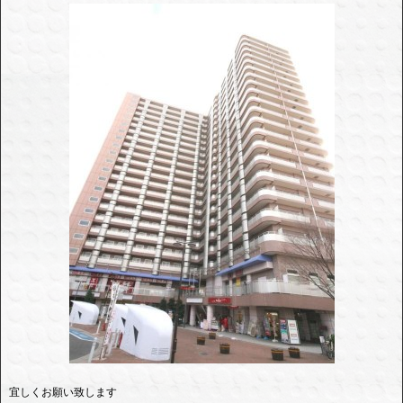
宜しくお願い致します