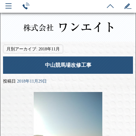
月別アーカイブ:
2018年11月
中山競馬場改修工事
投稿日
2018年11月29日