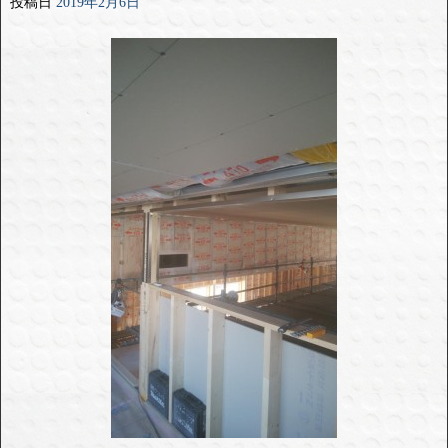
投稿日
2019年2月6日