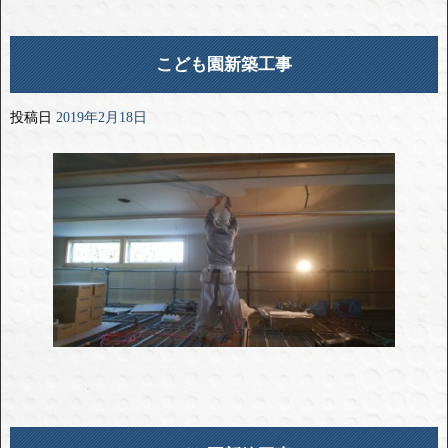
こども園新築工事
投稿日
2019年2月18日