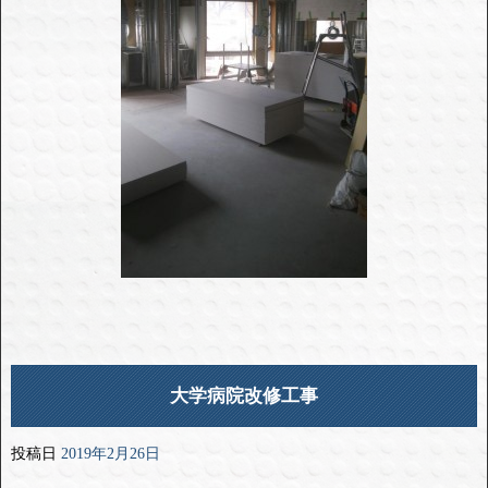
大学病院改修工事
投稿日
2019年2月26日