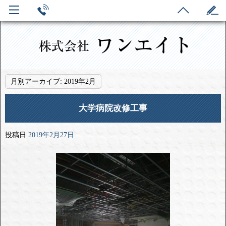
月別アーカイブ:
2019年2月
大学病院改修工事
投稿日
2019年2月27日