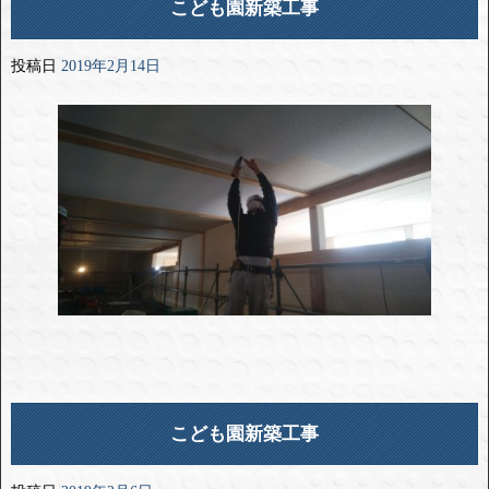
こども園新築工事
投稿日
2019年2月14日
こども園新築工事