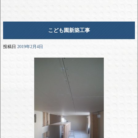
こども園新築工事
投稿日
2019年2月4日