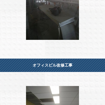
オフィスビル改修工事