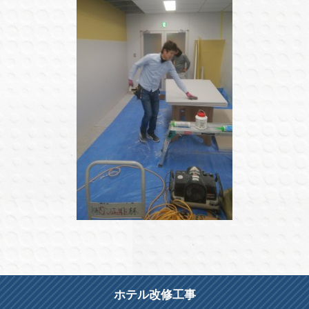
ホテル改修工事