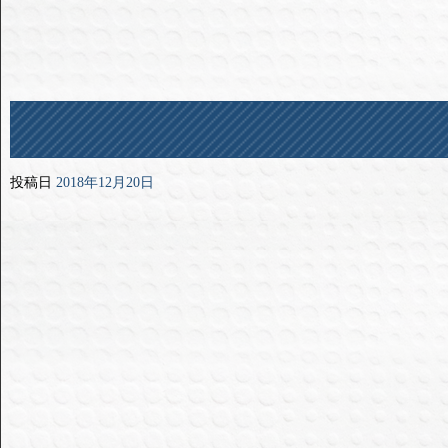
投稿日
2018年12月20日