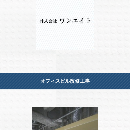
オフィスビル改修工事