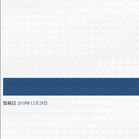
投稿日
2018年12月28日