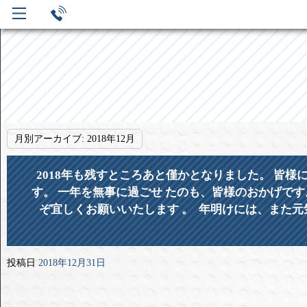
月別アーカイブ:
2018年12月
2018年も残すところあと僅かとなりました。 皆
す。 一年を無事に過ごせ たのも、皆様のおかげです
ぞ宜しくお願いいたします 。 年明けには、また元
投稿日
2018年12月31日