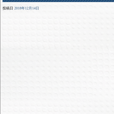
投稿日
2018年12月14日