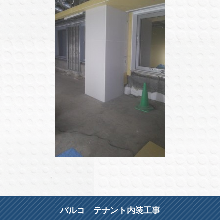
パルコ テナント内装工事