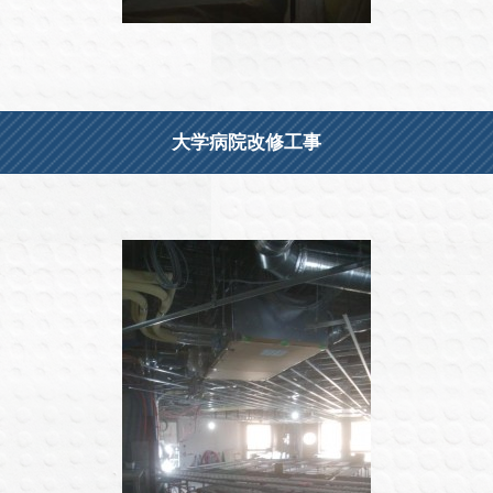
大学病院改修工事