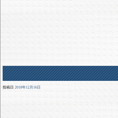
投稿日
2018年12月16日