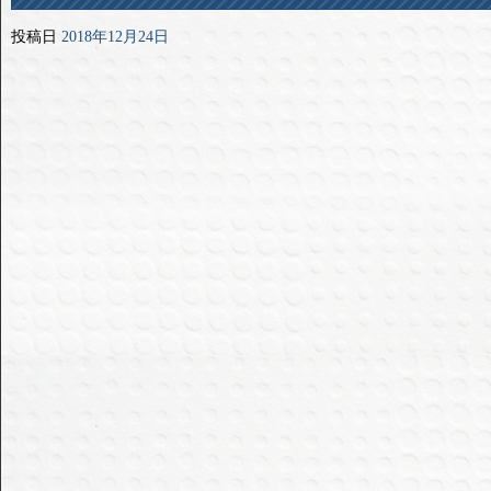
投稿日
2018年12月24日