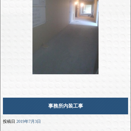
事務所内装工事
投稿日
2019年7月3日