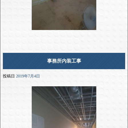
事務所内装工事
投稿日
2019年7月4日