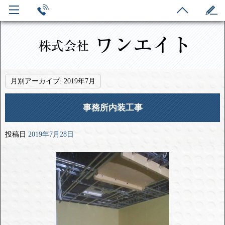
月別アーカイブ:
2019年7月
事務所内装工事
投稿日
2019年7月28日