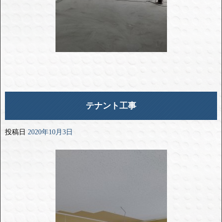
テナント工事
投稿日
2020年10月3日