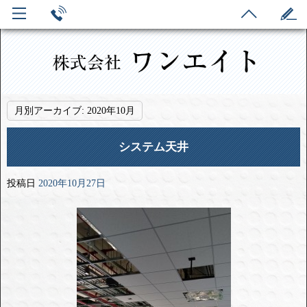
月別アーカイブ:
2020年10月
システム天井
投稿日
2020年10月27日