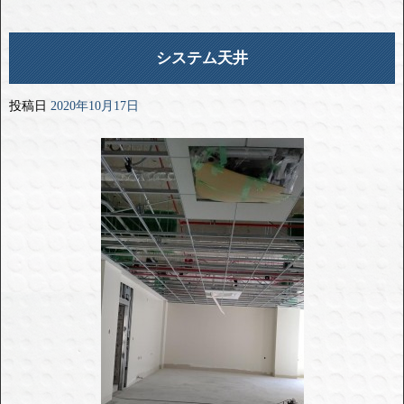
システム天井
投稿日
2020年10月17日