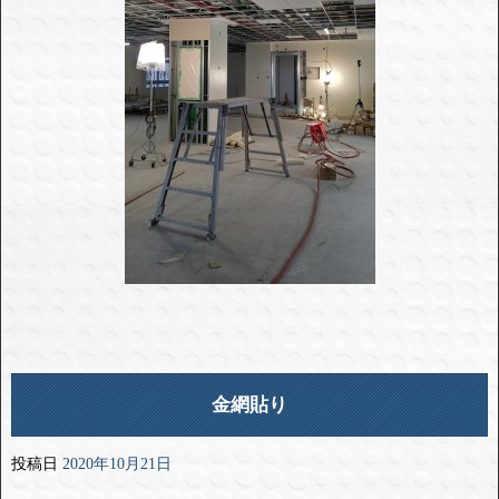
金網貼り
投稿日
2020年10月21日