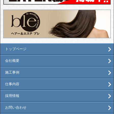
トップページ
会社概要
施工事例
仕事内容
採用情報
お問い合わせ