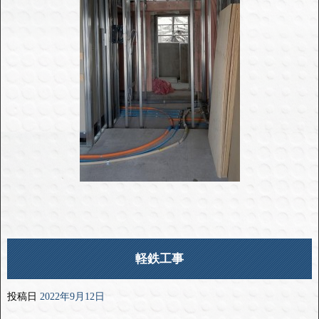
軽鉄工事
投稿日
2022年9月12日