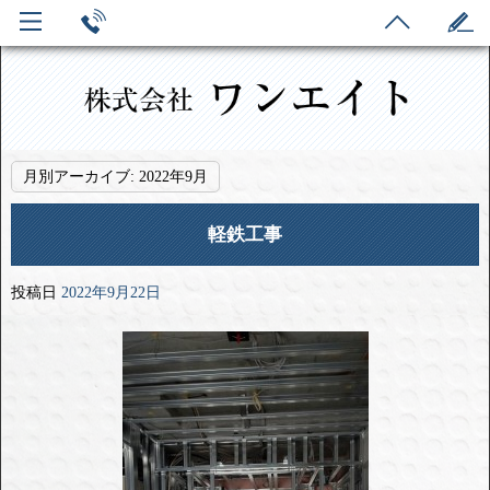
月別アーカイブ:
2022年9月
軽鉄工事
投稿日
2022年9月22日