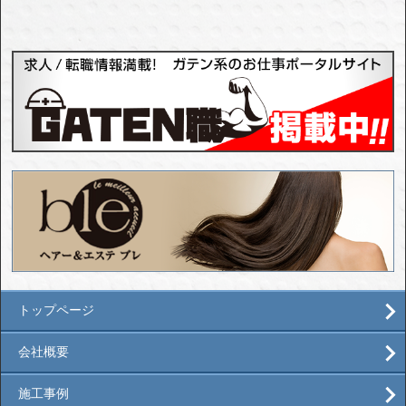
トップページ
会社概要
施工事例