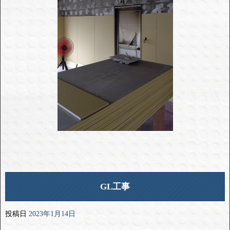
GL工事
投稿日
2023年1月14日