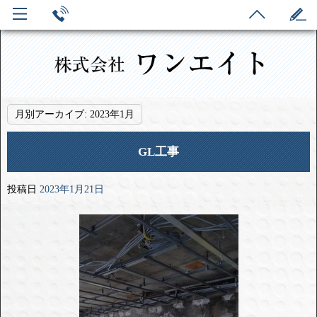
月別アーカイブ:
2023年1月
GL工事
投稿日
2023年1月21日