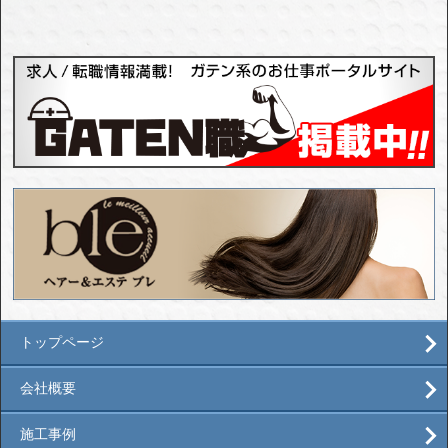
トップページ
会社概要
施工事例