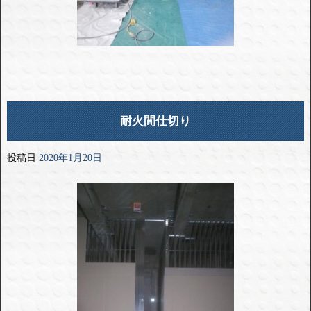
耐火間仕切り
投稿日
2020年1月20日