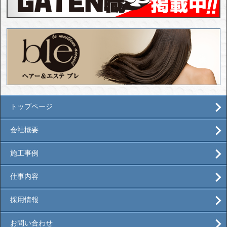
トップページ
会社概要
施工事例
仕事内容
採用情報
お問い合わせ