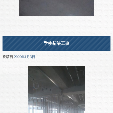
学校新築工事
投稿日
2020年1月3日