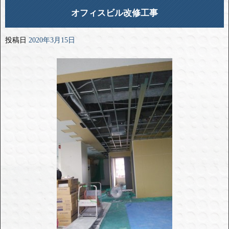
オフィスビル改修工事
投稿日
2020年3月15日