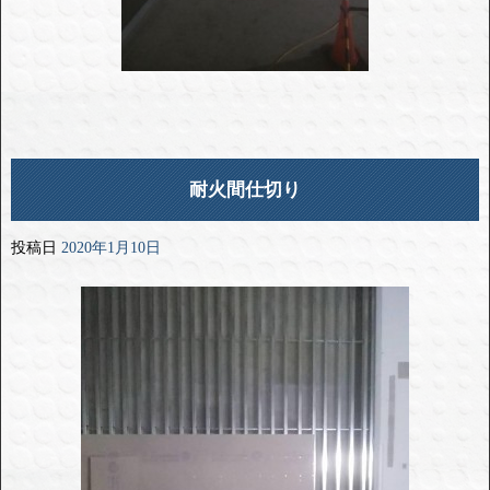
耐火間仕切り
投稿日
2020年1月10日