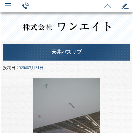
天井バスリブ
投稿日
2020年3月31日