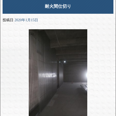
耐火間仕切り
投稿日
2020年1月15日