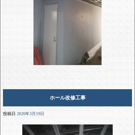
ホール改修工事
投稿日
2020年3月19日