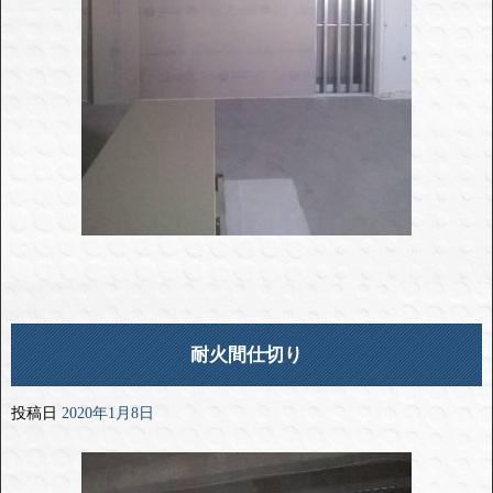
耐火間仕切り
投稿日
2020年1月8日