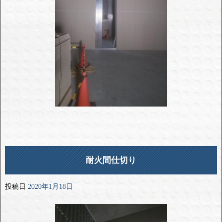
耐火間仕切り
投稿日
2020年1月18日