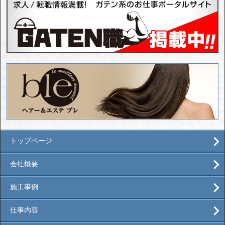
トップページ
会社概要
施工事例
仕事内容