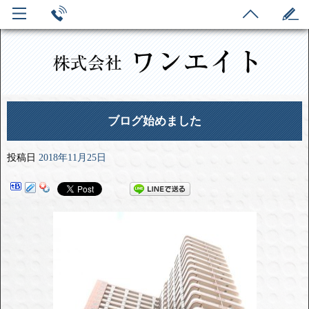
ブログ始めました
投稿日
2018年11月25日