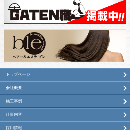
トップページ
会社概要
施工事例
仕事内容
採用情報