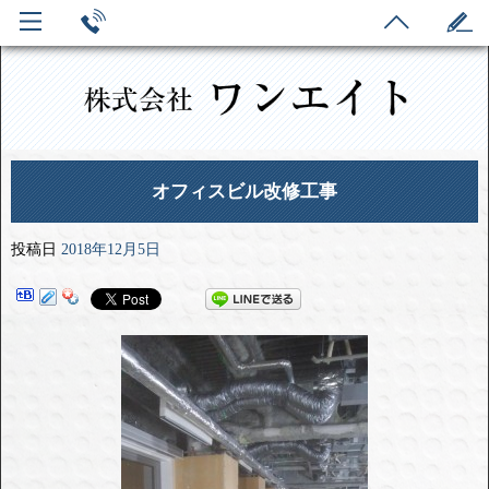
オフィスビル改修工事
投稿日
2018年12月5日