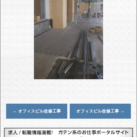
←
オフィスビル改修工事
オフィスビル改修工事
→