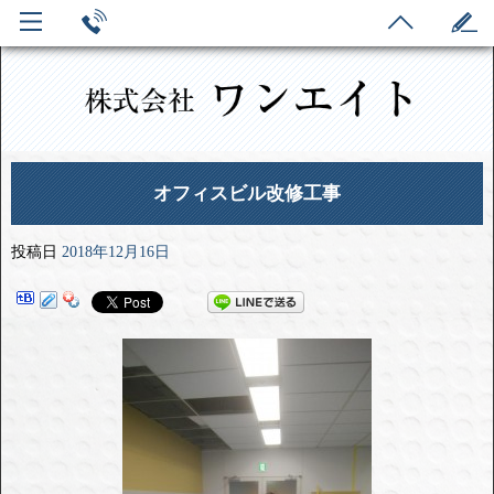
オフィスビル改修工事
投稿日
2018年12月16日