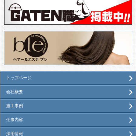
トップページ
会社概要
施工事例
仕事内容
採用情報