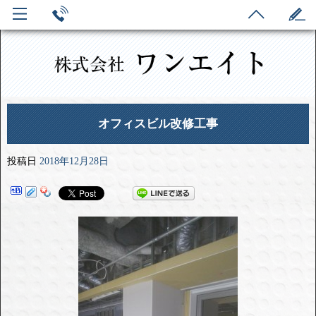
オフィスビル改修工事
投稿日
2018年12月28日