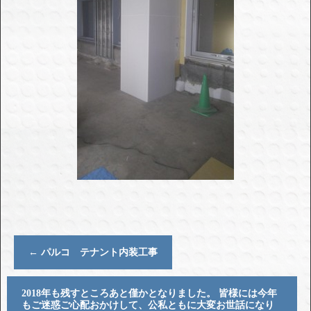
←
パルコ テナント内装工事
2018年も残すところあと僅かとなりました。 皆様には今年
もご迷惑ご心配おかけして、公私ともに大変お世話になり