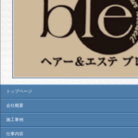
トップページ
会社概要
施工事例
仕事内容