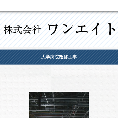
大学病院改修工事