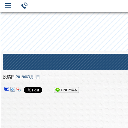
投稿日
2019年3月1日