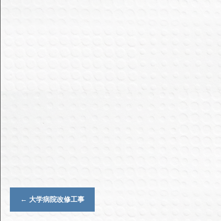
←
大学病院改修工事