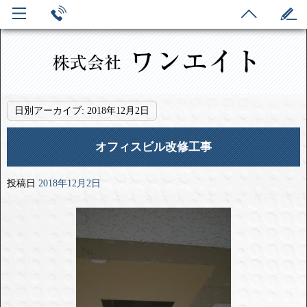
日別アーカイブ:
2018年12月2日
オフィスビル改修工事
投稿日
2018年12月2日