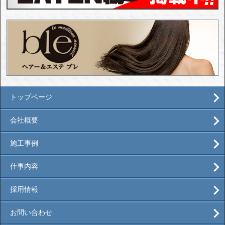
トップページ
会社概要
施工事例
仕事内容
採用情報
お問い合わせ