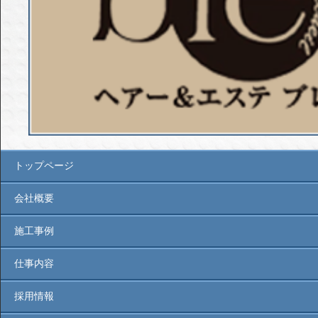
トップページ
会社概要
施工事例
仕事内容
採用情報