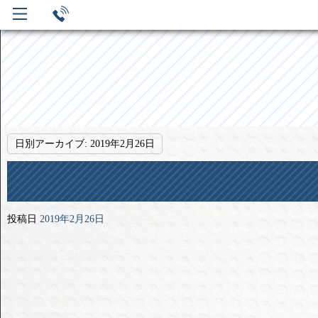
日別アーカイブ:
2019年2月26日
投稿日
2019年2月26日