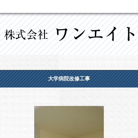
大学病院改修工事