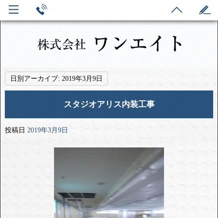
日別アーカイブ:
2019年3月9日
スタジオアリス内装工事
投稿日
2019年3月9日