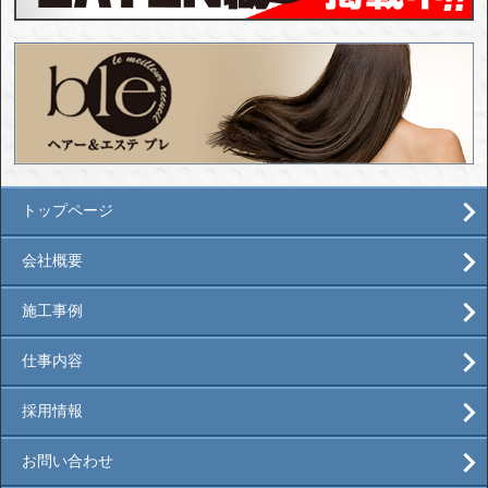
トップページ
会社概要
施工事例
仕事内容
採用情報
お問い合わせ