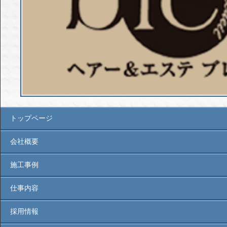
トップページ
会社概要
施工事例
仕事内容
採用情報