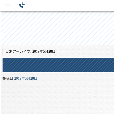
日別アーカイブ:
2019年5月28日
投稿日
2019年5月28日