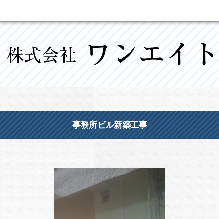
事務所ビル新築工事