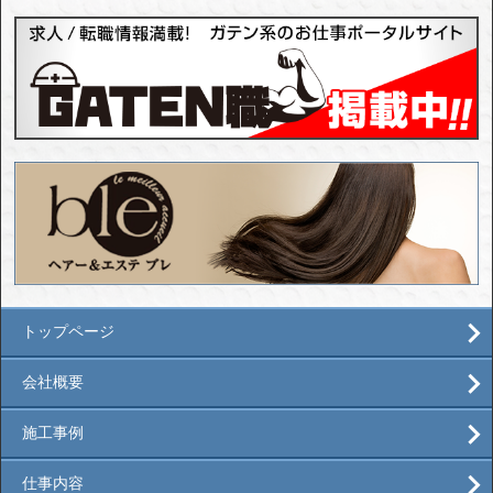
トップページ
会社概要
施工事例
仕事内容