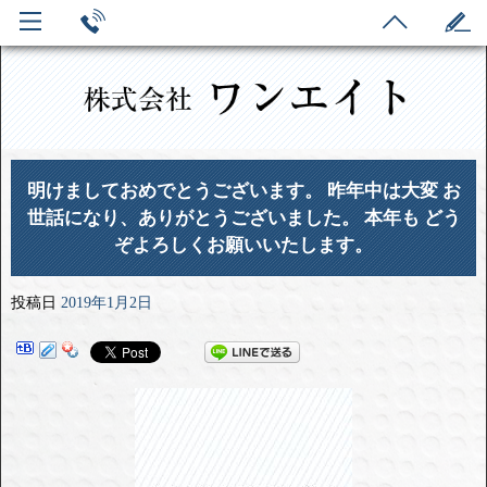
明けましておめでとうございます。 昨年中は大変 お
世話になり、ありがとうございました。 本年も どう
ぞよろしくお願いいたします。
投稿日
2019年1月2日