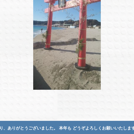
り、ありがとうございました。 本年も どうぞよろしくお願いいたしま