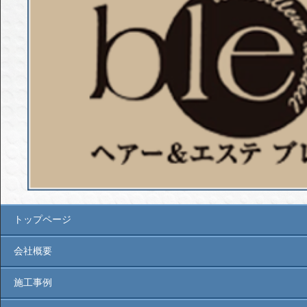
トップページ
会社概要
施工事例