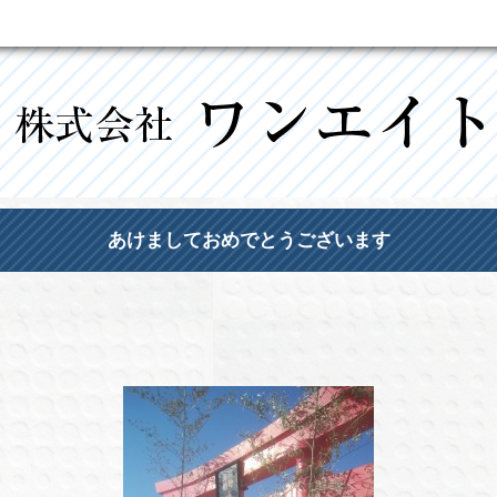
あけましておめでとうございます