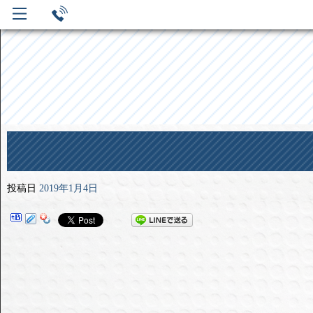
投稿日
2019年1月4日